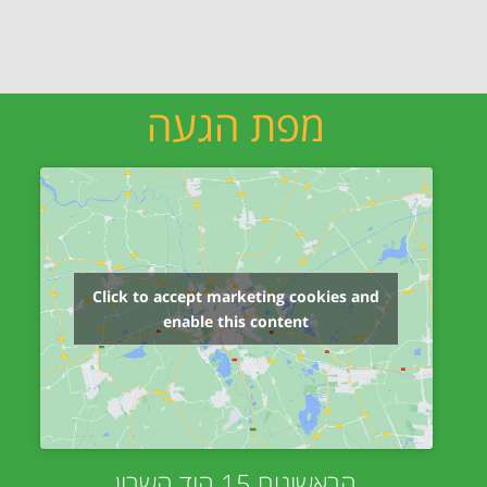
מפת הגעה
Click to accept marketing cookies and
enable this content
הראשונים 15 הוד השרון