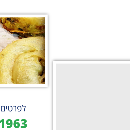
לפרטים 
1963