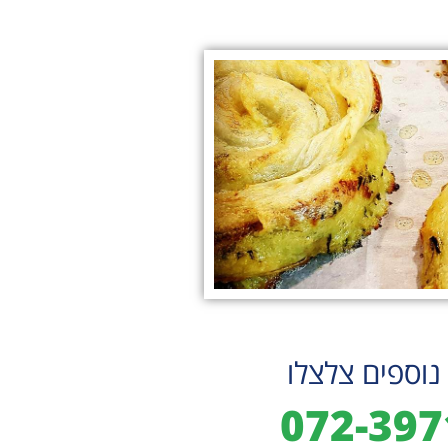
נוספים צלצלו
072-397