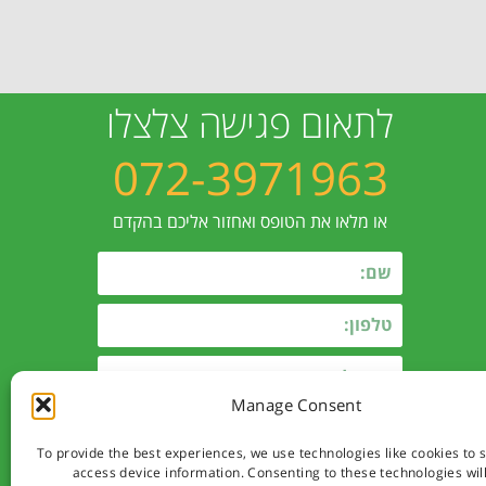
לתאום פגישה צלצלו
072-3971963
או מלאו את הטופס ואחזור אליכם בהקדם
Manage Consent
To provide the best experiences, we use technologies like cookies to 
access device information. Consenting to these technologies will