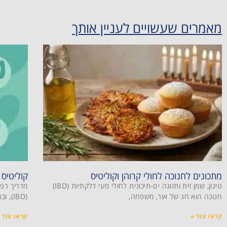
מאמרים שעשויים לעניין אותך
מתכונים לחנוכה לחולי קרוהן וקוליטיס
קוליטיס
טיגון, שמן זית ותזונה ים-תיכונית לחולי מעי דלקתיות (IBD)
מדריך רפו
חנוכה הוא חג של אור, משפחה,
(IBD), ובראשן קרוהן ו-קוליטיס כיבית, משפיעות
קראו עוד »
קראו עוד 