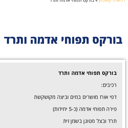
דניאלה קאופמן
»
בורקס תפוחי אדמה ותרד
בורקס תפוחי אדמה ותרד
בורקס תפוחי אדמה ותרד
רכיבים:
דפי אורז מושרים במים וביצה מקושקשת
פירה תפוחי אדמה (כ-5 יחידות)
תרד ובצל מטוגן בשמן זית