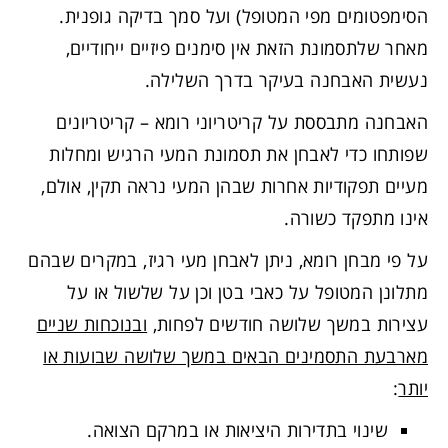
הסימפטומים מפי המטופל) ועל סמך בדיקה גופנית.
מאחר שלתסמונת הזאת אין סימנים פיזיים ייחודיים,
נעשית האבחנה בעיקר בדרך השלילה.
האבחנה מתבססת על קריטריוני רומא – קריטריונים
שפותחו כדי לאבחן את תסמונת המעי הרגיש ומחלות
מעיים תפקודיות אחרות שבהן המעי נראה תקין, אולם,
אינו מתפקד כשורה.
על פי מבחן רומא, ניתן לאבחן מעי רגיז, במקרים שבהם
מתלונן המטופל על כאבי בטן וכן על שלשול או על
עצירות במשך שלושה חודשים לפחות,
ובנוכחות שניים
מארבעת התסמינים הבאים במשך שלושה שבועות או
יותר
:
שינוי בתדירות היציאות או במרקם הצואה.