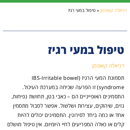
דניאלה קאופמן
»
טיפול במעי רגיז
טיפול במעי רגיז
דניאלה קאופמן
תסמונת המעי הרגיז (IBS-Irritable bowel
syndrome) זו הפרעה שכיחה במערכת העיכול.
התסמינים האופייניים הם – כאבי בטן, תחושת נפיחות,
גזים, שיהוקים, עצירות ושלשול. אפשר לסבול מתסמין
אחד או כמה ביחד לסירוגין. התסמינים יכולים להיות
קלים או כאלה המפריעים לחיי היומיום. אין טיפול מושלם