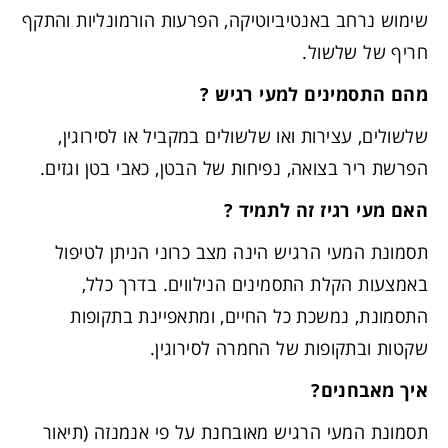
שימוש נרחב באנטיביוטיקה, הפרעות הורמונליות והתקף
חריף של שלשול.
מהם התסמינים למעי רגיש ?
שלשולים, עצירות ואו שלשולים במקביל או לסירוגין,
הפרשת ריר בצואה, נפיחות של הבטן, כאבי בטן וגזים.
האם מעי רגיז זה לתמיד ?
תסמונת המעי הרגיש הינה מצב כרוני הניתן לטיפול
באמצעות הקלת התסמינים הנילווים. בדרך כלל,
התסמונת, נמשכת כל החיים, ומתאפיינת בתקופות
שקטות ובתקופות של החמרה לסירוגין.
איך מאבחנים
?
תסמונת המעי הרגיש מאובחנת על פי אנמנזה (תיאור