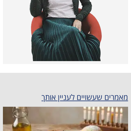
מאמרים שעשויים לעניין אותך