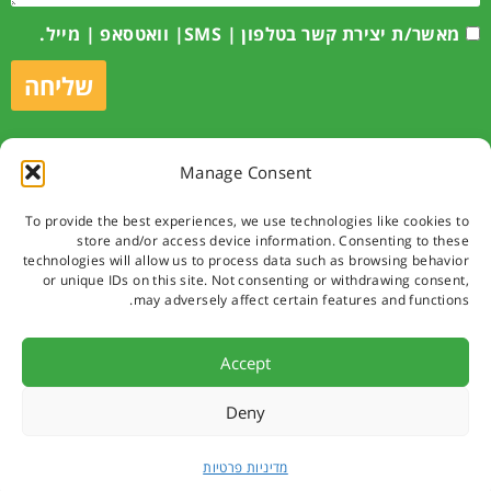
מאשר/ת יצירת קשר בטלפון | SMS| וואטסאפ | מייל.
שליחה
Manage Consent
לקביעת תור
To provide the best experiences, we use technologies like cookies to
store and/or access device information. Consenting to these
technologies will allow us to process data such as browsing behavior
or unique IDs on this site. Not consenting or withdrawing consent,
© כל הזכויות שמורות לאתר 2019
may adversely affect certain features and functions.
נבנה עם Pixelpress.co.il
Accept
Deny
מדיניות פרטיות