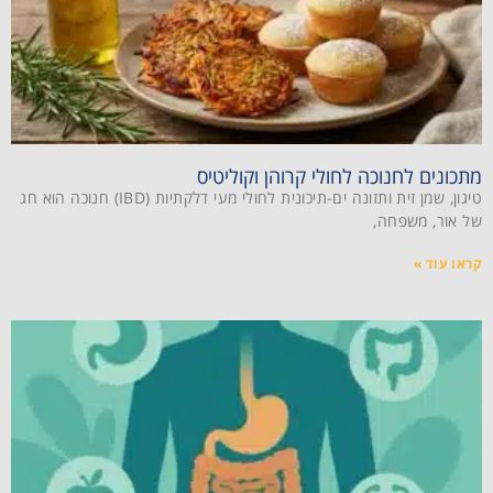
מתכונים לחנוכה לחולי קרוהן וקוליטיס
טיגון, שמן זית ותזונה ים-תיכונית לחולי מעי דלקתיות (IBD) חנוכה הוא חג
של אור, משפחה,
קראו עוד »