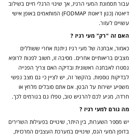
עבור תסמונת המעי הרגיז, אך שינוי הרגלי חיים בשילוב
דיאטה (כגון דיאטת FODMAP) המותאמים באופן אישי
עשויים לעזור.
האם זה "רק" מעי רגיז
?
כאמור, אבחנה של מעי רגיז ניתנת אחרי ששוללים
מצבים בריאותיים אחרים. מסיבה זו, חשוב לפנות לרופא
גסטרו לאבחנה ראשונית ובדיקה האם צריך הפנייה
לבדיקות נוספות. בהקשר זה, יש לציין כי גם מצב נפשי
משפיע ישירות על הבטן. אם אתם סובלים מלחץ או
חרדה, מגיע לכם להרגיש טוב, טפלו גם בגורמים לכך.
מה גורם למעי רגיז ?
יש מספר השערות, בין היתר, שינויים בפעילות השרירים
בדופן המעי הגס, שינויים במערכת העצבים המרכזית,