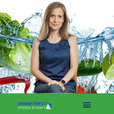
לתוכן