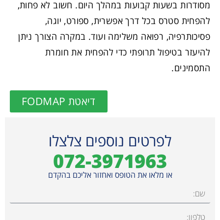
מסודרות בשעות קבועות במהלך היום. חשוב לא פחות,
להפחית סטרס בכל דרך אפשרית, ספורט, יוגה,
פסיכותרפיה, רפואה משלימה ועוד. במקרה הצורך ניתן
להיעזר בטיפול תרופתי כדי להפחית את חומרת
התסמינים.
דיאטת FODMAP
לפרטים נוספים צלצלו
072-3971963
או מלאו את הטופס ואחזור אליכם בהקדם