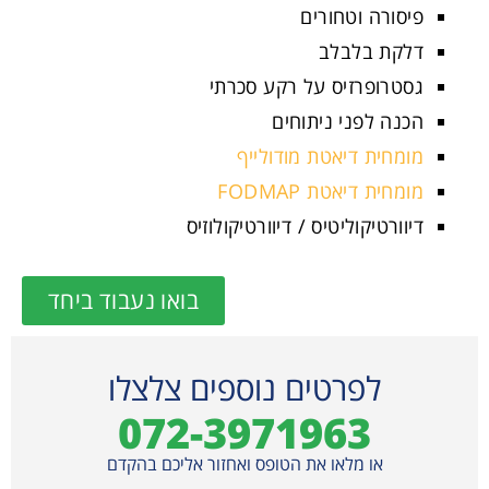
פיסורה וטחורים
דלקת בלבלב
גסטרופרזיס על רקע סכרתי
הכנה לפני ניתוחים
מומחית דיאטת מודולייף
מומחית דיאטת FODMAP
דיוורטיקוליטיס / דיוורטיקולוזיס
בואו נעבוד ביחד
לפרטים נוספים צלצלו
072-3971963
או מלאו את הטופס ואחזור אליכם בהקדם