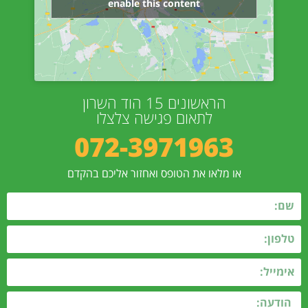
enable this content
הראשונים 15 הוד השרון
לתאום פגישה צלצלו
072-3971963
או מלאו את הטופס ואחזור אליכם בהקדם