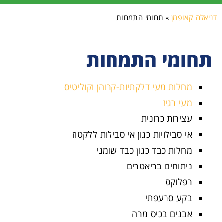
דניאלה קאופמן
»
תחומי התמחות
תחומי התמחות
מחלות מעי דלקתיות-קרוהן וקוליטיס
מעי רגיז
עצירות כרונית
אי סבילויות כגון אי סבילות ללקטוז
מחלות כבד כגון כבד שומני
ניתוחים בריאטרים
רפלוקס
בקע סרעפתי
אבנים בכיס מרה