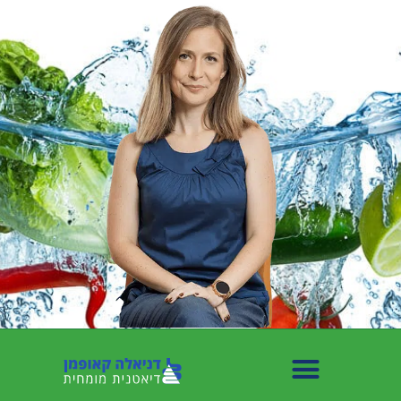
לתוכן