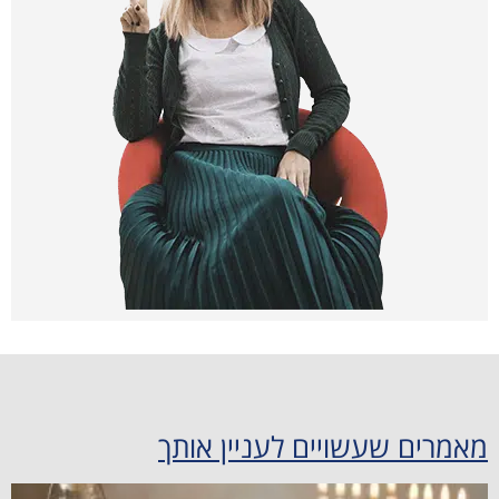
מאמרים שעשויים לעניין אותך