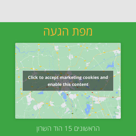
מפת הגעה
Click to accept marketing cookies and
enable this content
הראשונים 15 הוד השרון