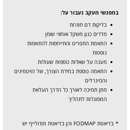
במפגשי מעקב נעבור על:
בדיקות דם חוזרות
מדדים כגון משקל ואחוזי שומן
התאמת התפריט והתייחסות להתאמות
נוספות
מענה על שאלות נוספות שעולות
התאמה נוספת במידת הצורך, של הויטמינים
והמינרלים
מתן תמיכה לאורך כל הדרך העלאת
המסוגלות לתהליך
* בדיאטת FODMAP והן בדיאטת מודולייף יש