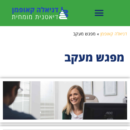
דניאלה קאופמן
»
מפגש מעקב
מפגש מעקב