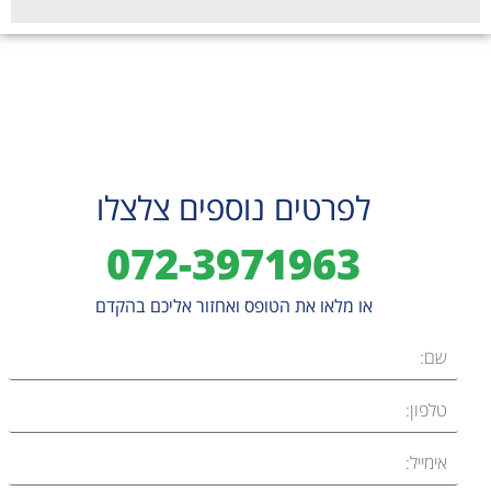
לפרטים נוספים צלצלו
072-3971963
או מלאו את הטופס ואחזור אליכם בהקדם