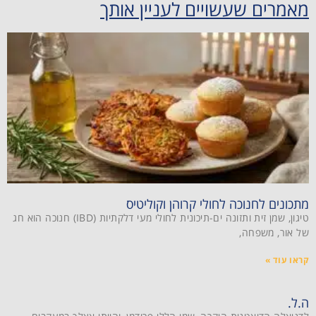
מאמרים שעשויים לעניין אותך
מתכונים לחנוכה לחולי קרוהן וקוליטיס
טיגון, שמן זית ותזונה ים-תיכונית לחולי מעי דלקתיות (IBD) חנוכה הוא חג
של אור, משפחה,
קראו עוד »
ה.ל.