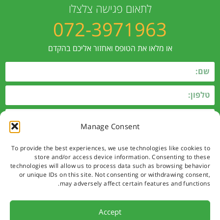
לתאום פגישה צלצלו
072-3971963
או מלאו את הטופס ואחזור אליכם בהקדם
Manage Consent
To provide the best experiences, we use technologies like cookies to
store and/or access device information. Consenting to these
technologies will allow us to process data such as browsing behavior
or unique IDs on this site. Not consenting or withdrawing consent,
may adversely affect certain features and functions.
שליחה
Accept